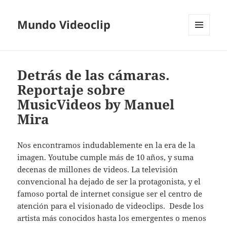
Mundo Videoclip
MENÚ
Y
WIDGETS
Detrás de las cámaras.
Reportaje sobre
MusicVideos by Manuel
Mira
Nos encontramos indudablemente en la era de la
imagen. Youtube cumple más de 10 años, y suma
decenas de millones de videos. La televisión
convencional ha dejado de ser la protagonista, y el
famoso portal de internet consigue ser el centro de
atención para el visionado de videoclips. Desde los
artista más conocidos hasta los emergentes o menos