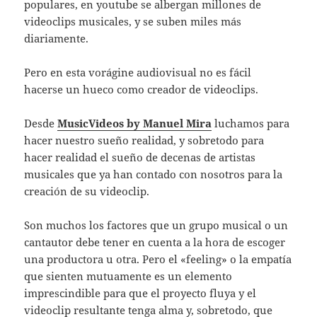
populares, en youtube se albergan millones de
videoclips musicales, y se suben miles más
diariamente.
Pero en esta vorágine audiovisual no es fácil
hacerse un hueco como creador de videoclips.
Desde
MusicVideos by Manuel Mira
luchamos para
hacer nuestro sueño realidad, y sobretodo para
hacer realidad el sueño de decenas de artistas
musicales que ya han contado con nosotros para la
creación de su videoclip.
Son muchos los factores que un grupo musical o un
cantautor debe tener en cuenta a la hora de escoger
una productora u otra. Pero el «feeling» o la empatía
que sienten mutuamente es un elemento
imprescindible para que el proyecto fluya y el
videoclip resultante tenga alma y, sobretodo, que