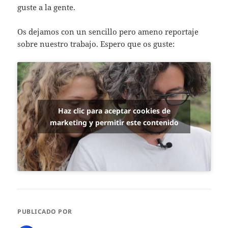
guste a la gente.
Os dejamos con un sencillo pero ameno reportaje
sobre nuestro trabajo. Espero que os guste:
Haz clic para aceptar cookies de
marketing y permitir este contenido
PUBLICADO POR