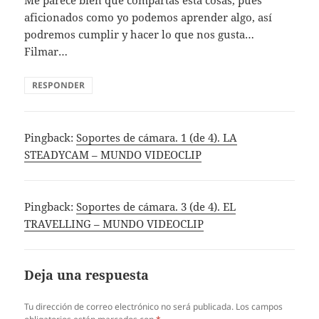
aficionados como yo podemos aprender algo, así
podremos cumplir y hacer lo que nos gusta…
Filmar…
RESPONDER
Pingback:
Soportes de cámara. 1 (de 4). LA
STEADYCAM – MUNDO VIDEOCLIP
Pingback:
Soportes de cámara. 3 (de 4). EL
TRAVELLING – MUNDO VIDEOCLIP
Deja una respuesta
Tu dirección de correo electrónico no será publicada.
Los campos