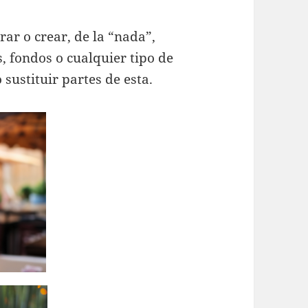
rar o crear, de la “nada”,
s, fondos o cualquier tipo de
sustituir partes de esta.