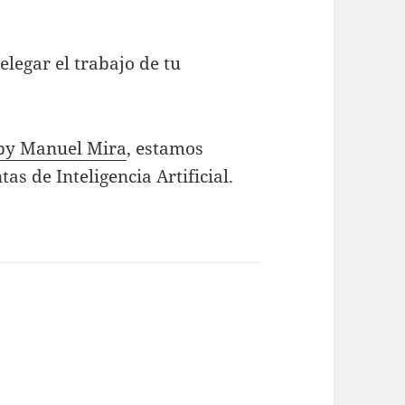
elegar el trabajo de tu
by Manuel Mira
, estamos
s de Inteligencia Artificial.