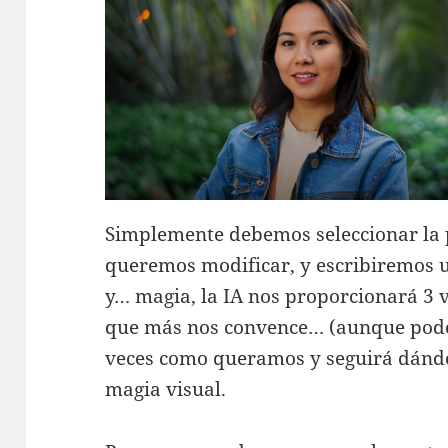
Simplemente debemos seleccionar la 
queremos modificar, y escribiremos 
y… magia, la IA nos proporcionará 3 
que más nos convence… (aunque podem
veces como queramos y seguirá dándo
magia visual.