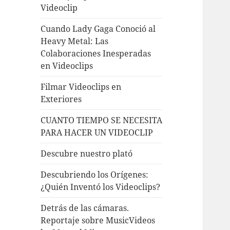
Videoclip
Cuando Lady Gaga Conoció al
Heavy Metal: Las
Colaboraciones Inesperadas
en Videoclips
Filmar Videoclips en
Exteriores
CUANTO TIEMPO SE NECESITA
PARA HACER UN VIDEOCLIP
Descubre nuestro plató
Descubriendo los Orígenes:
¿Quién Inventó los Videoclips?
Detrás de las cámaras.
Reportaje sobre MusicVideos