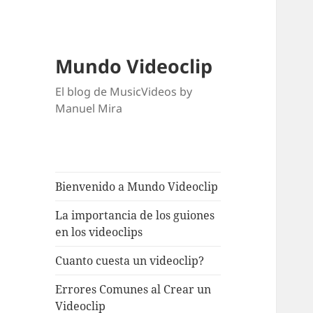
Mundo Videoclip
El blog de MusicVideos by
Manuel Mira
Bienvenido a Mundo Videoclip
La importancia de los guiones
en los videoclips
Cuanto cuesta un videoclip?
Errores Comunes al Crear un
Videoclip