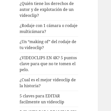
¿Quién tiene los derechos de
autor y de explotación de un
videoclip?
¿Rodaje con 1 cámara o rodaje
multicámara?
¿Un “making of” del rodaje de
tu videoclip?
¿VIDEOCLIPS EN 4K? 5 puntos
clave para que no te tomen el
pelo.
¿Cual es el mejor videoclip de
la historia?
5 claves para EDITAR
facilmente un videoclip