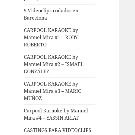
9 Videoclips rodados en
Barcelona
CARPOOL KARAOKE by
Manuel Mira #1 – ROBY
ROBERTO
CARPOOL KARAOKE by
Manuel Mira #2 – ISMAEL
GONZÁLEZ
CARPOOL KARAOKE by
Manuel Mira #3 – MARIO
MUÑOZ
Carpool Karaoke by Manuel
Mira #4 – YASSIN ARIAF
CASTINGS PARA VIDEOCLIPS