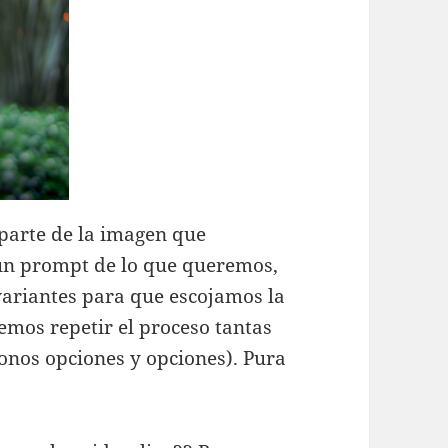
parte de la imagen que
un prompt de lo que queremos,
variantes para que escojamos la
os repetir el proceso tantas
nos opciones y opciones). Pura