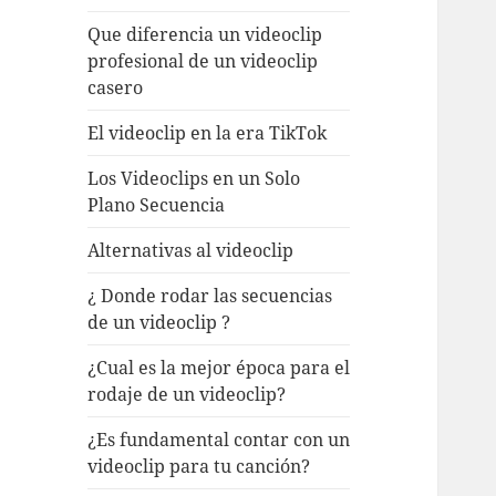
Que diferencia un videoclip
profesional de un videoclip
casero
El videoclip en la era TikTok
Los Videoclips en un Solo
Plano Secuencia
Alternativas al videoclip
¿ Donde rodar las secuencias
de un videoclip ?
¿Cual es la mejor época para el
rodaje de un videoclip?
¿Es fundamental contar con un
videoclip para tu canción?