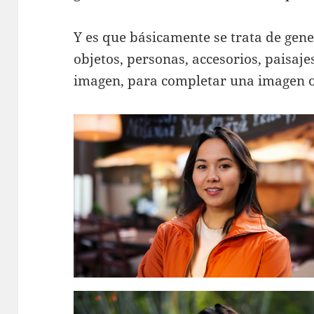
Y es que básicamente se trata de gene
objetos, personas, accesorios, paisaje
imagen, para completar una imagen o 