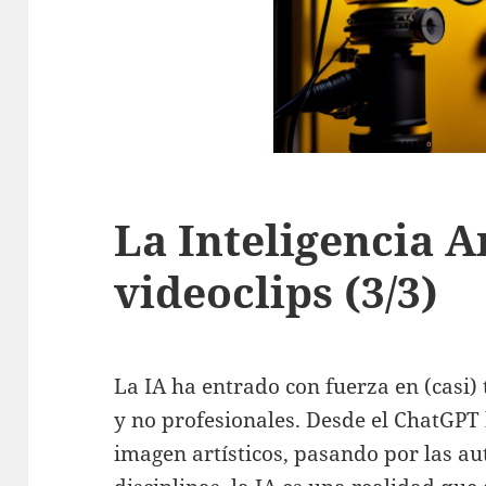
La Inteligencia Ar
videoclips (3/3)
La IA ha entrado con fuerza en (casi) 
y no profesionales. Desde el ChatGPT
imagen artísticos, pasando por las a