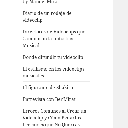
by Manuel Mira
Diario de un rodaje de
videoclip
Directores de Videoclips que
Cambiaron la Industria
Musical
Donde difundir tu videoclip
El estilismo en los videoclips
musicales
El figurante de Shakira
Entrevista con BenMirat
Errores Comunes al Crear un
Videoclip y Cómo Evitarlos:
Lecciones que No Querrás