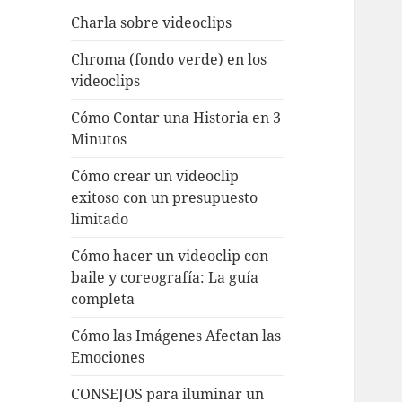
Charla sobre videoclips
Chroma (fondo verde) en los
videoclips
Cómo Contar una Historia en 3
Minutos
Cómo crear un videoclip
exitoso con un presupuesto
limitado
Cómo hacer un videoclip con
baile y coreografía: La guía
completa
Cómo las Imágenes Afectan las
Emociones
CONSEJOS para iluminar un