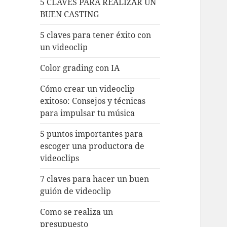
5 CLAVES PARA REALIZAR UN
BUEN CASTING
5 claves para tener éxito con
un videoclip
Color grading con IA
Cómo crear un videoclip
exitoso: Consejos y técnicas
para impulsar tu música
5 puntos importantes para
escoger una productora de
videoclips
7 claves para hacer un buen
guión de videoclip
Como se realiza un
presupuesto