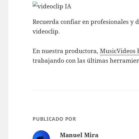
Recuerda confiar en profesionales y d
videoclip.
En nuestra productora,
MusicVideos 
trabajando con las últimas herramienta
PUBLICADO POR
Manuel Mira