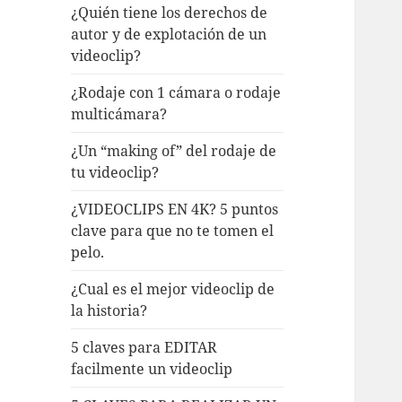
¿Quién tiene los derechos de
autor y de explotación de un
videoclip?
¿Rodaje con 1 cámara o rodaje
multicámara?
¿Un “making of” del rodaje de
tu videoclip?
¿VIDEOCLIPS EN 4K? 5 puntos
clave para que no te tomen el
pelo.
¿Cual es el mejor videoclip de
la historia?
5 claves para EDITAR
facilmente un videoclip