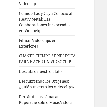
Videoclip
Cuando Lady Gaga Conoció al
Heavy Metal: Las
Colaboraciones Inesperadas
en Videoclips
Filmar Videoclips en
Exteriores
CUANTO TIEMPO SE NECESITA
PARA HACER UN VIDEOCLIP
Descubre nuestro plató
Descubriendo los Orígenes:
¿Quién Inventó los Videoclips?
Detrás de las cámaras.
Reportaje sobre MusicVideos