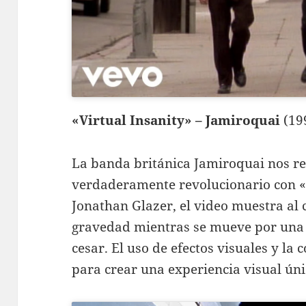
«Virtual Insanity» – Jamiroquai
(19
La banda británica Jamiroquai nos re
verdaderamente revolucionario con «V
Jonathan Glazer, el video muestra al 
gravedad mientras se mueve por una 
cesar. El uso de efectos visuales y la
para crear una experiencia visual úni