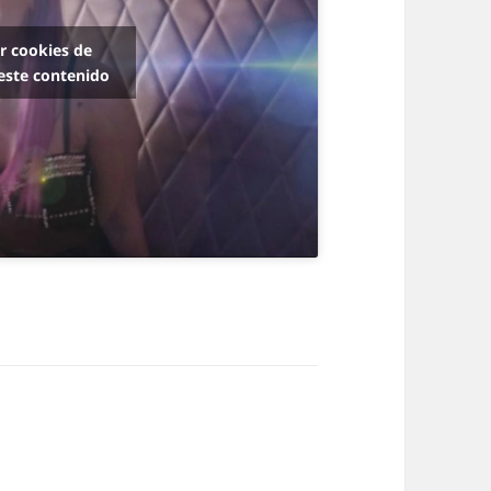
ar cookies de
este contenido