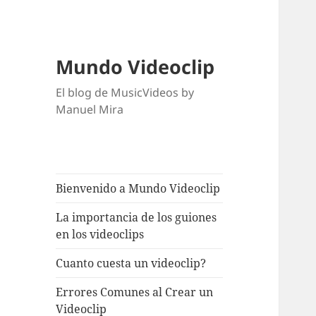
Mundo Videoclip
El blog de MusicVideos by
Manuel Mira
Bienvenido a Mundo Videoclip
La importancia de los guiones
en los videoclips
Cuanto cuesta un videoclip?
Errores Comunes al Crear un
Videoclip