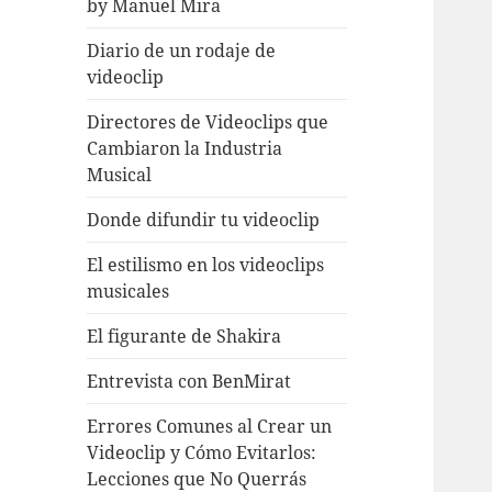
by Manuel Mira
Diario de un rodaje de
videoclip
Directores de Videoclips que
Cambiaron la Industria
Musical
Donde difundir tu videoclip
El estilismo en los videoclips
musicales
El figurante de Shakira
Entrevista con BenMirat
Errores Comunes al Crear un
Videoclip y Cómo Evitarlos:
Lecciones que No Querrás