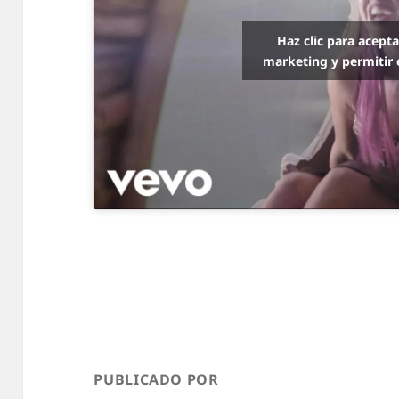
Haz clic para acept
marketing y permitir 
PUBLICADO POR