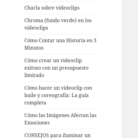
Charla sobre videoclips
Chroma (fondo verde) en los
videoclips
Cómo Contar una Historia en 3
Minutos
Cómo crear un videoclip
exitoso con un presupuesto
limitado
Cómo hacer un videoclip con
baile y coreografía: La guía
completa
Cómo las Imágenes Afectan las
Emociones
CONSEJOS para iluminar un