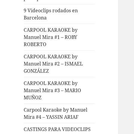
9 Videoclips rodados en
Barcelona
CARPOOL KARAOKE by
Manuel Mira #1 – ROBY
ROBERTO
CARPOOL KARAOKE by
Manuel Mira #2 – ISMAEL
GONZÁLEZ
CARPOOL KARAOKE by
Manuel Mira #3 – MARIO
MUÑOZ
Carpool Karaoke by Manuel
Mira #4 – YASSIN ARIAF
CASTINGS PARA VIDEOCLIPS