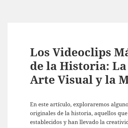
Los Videoclips M
de la Historia: La
Arte Visual y la 
En este artículo, exploraremos alguno
originales de la historia, aquellos qu
establecidos y han llevado la creativ