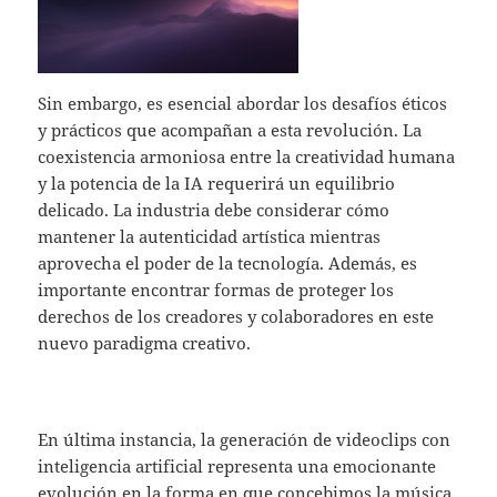
Sin embargo, es esencial abordar los desafíos éticos
y prácticos que acompañan a esta revolución. La
coexistencia armoniosa entre la creatividad humana
y la potencia de la IA requerirá un equilibrio
delicado. La industria debe considerar cómo
mantener la autenticidad artística mientras
aprovecha el poder de la tecnología. Además, es
importante encontrar formas de proteger los
derechos de los creadores y colaboradores en este
nuevo paradigma creativo.
En última instancia, la generación de videoclips con
inteligencia artificial representa una emocionante
evolución en la forma en que concebimos la música