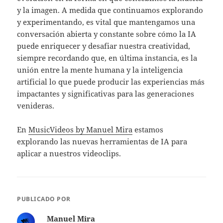
y la imagen. A medida que continuamos explorando
y experimentando, es vital que mantengamos una
conversación abierta y constante sobre cómo la IA
puede enriquecer y desafiar nuestra creatividad,
siempre recordando que, en última instancia, es la
unión entre la mente humana y la inteligencia
artificial lo que puede producir las experiencias más
impactantes y significativas para las generaciones
venideras.
En
MusicVideos by Manuel Mira
estamos
explorando las nuevas herramientas de IA para
aplicar a nuestros videoclips.
PUBLICADO POR
Manuel Mira