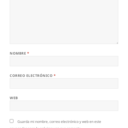
NOMBRE
*
CORREO ELECTRÓNICO
*
WEB
Guarda mi nombre, correo electrónico y web en este