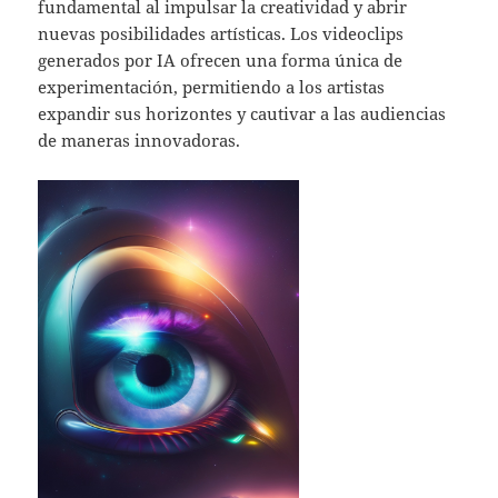
fundamental al impulsar la creatividad y abrir
nuevas posibilidades artísticas. Los videoclips
generados por IA ofrecen una forma única de
experimentación, permitiendo a los artistas
expandir sus horizontes y cautivar a las audiencias
de maneras innovadoras.