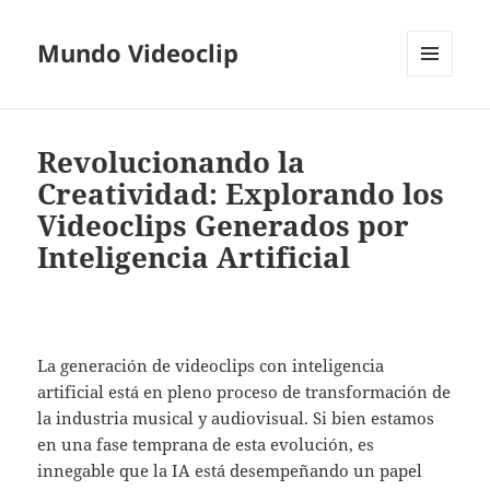
Mundo Videoclip
MENÚ
Y
WIDGETS
Revolucionando la
Creatividad: Explorando los
Videoclips Generados por
Inteligencia Artificial
La generación de videoclips con inteligencia
artificial está en pleno proceso de transformación de
la industria musical y audiovisual. Si bien estamos
en una fase temprana de esta evolución, es
innegable que la IA está desempeñando un papel