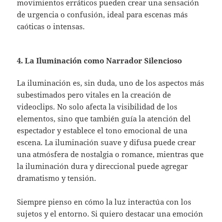
movimientos erráticos pueden crear una sensación
de urgencia o confusión, ideal para escenas más
caóticas o intensas.
4. La Iluminación como Narrador Silencioso
La iluminación es, sin duda, uno de los aspectos más
subestimados pero vitales en la creación de
videoclips. No solo afecta la visibilidad de los
elementos, sino que también guía la atención del
espectador y establece el tono emocional de una
escena. La iluminación suave y difusa puede crear
una atmósfera de nostalgia o romance, mientras que
la iluminación dura y direccional puede agregar
dramatismo y tensión.
Siempre pienso en cómo la luz interactúa con los
sujetos y el entorno. Si quiero destacar una emoción