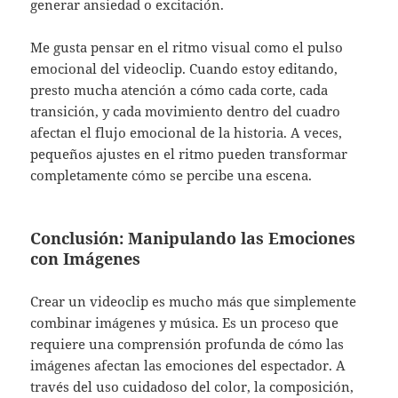
generar ansiedad o excitación.
Me gusta pensar en el ritmo visual como el pulso
emocional del videoclip. Cuando estoy editando,
presto mucha atención a cómo cada corte, cada
transición, y cada movimiento dentro del cuadro
afectan el flujo emocional de la historia. A veces,
pequeños ajustes en el ritmo pueden transformar
completamente cómo se percibe una escena.
Conclusión: Manipulando las Emociones
con Imágenes
Crear un videoclip es mucho más que simplemente
combinar imágenes y música. Es un proceso que
requiere una comprensión profunda de cómo las
imágenes afectan las emociones del espectador. A
través del uso cuidadoso del color, la composición,