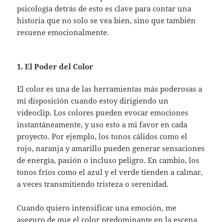
psicología detrás de esto es clave para contar una
historia que no solo se vea bien, sino que también
resuene emocionalmente.
1. El Poder del Color
El color es una de las herramientas más poderosas a
mi disposición cuando estoy dirigiendo un
videoclip. Los colores pueden evocar emociones
instantáneamente, y uso esto a mi favor en cada
proyecto. Por ejemplo, los tonos cálidos como el
rojo, naranja y amarillo pueden generar sensaciones
de energía, pasión o incluso peligro. En cambio, los
tonos fríos como el azul y el verde tienden a calmar,
a veces transmitiendo tristeza o serenidad.
Cuando quiero intensificar una emoción, me
aseguro de que el color predominante en la escena