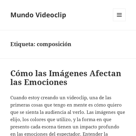
Mundo Videoclip
MENÚ
Y
WIDGETS
Etiqueta:
composición
Cómo las Imágenes Afectan
las Emociones
Cuando estoy creando un videoclip, una de las
primeras cosas que tengo en mente es cómo quiero
que se sienta la audiencia al verlo. Las imágenes que
elijo, los colores que utilizo, y la forma en que
presento cada escena tienen un impacto profundo
en las emociones del espectador. Entender la