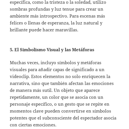
específica, como la tristeza o la soledad, utilizo
sombras profundas y luz tenue para crear un
ambiente más introspectivo. Para escenas más
felices o llenas de esperanza, la luz natural y
brillante puede hacer maravillas.
5. El Simbolismo Visual y las Metáforas
Muchas veces, incluyo símbolos y metáforas
visuales para añadir capas de significado a un
videoclip. Estos elementos no solo enriquecen la
narrativa, sino que también afectan las emociones
de manera más sutil. Un objeto que aparece
repetidamente, un color que se asocia con un
personaje específico, o un gesto que se repite en
momentos clave pueden convertirse en símbolos
potentes que el subconsciente del espectador asocia
con ciertas emociones.