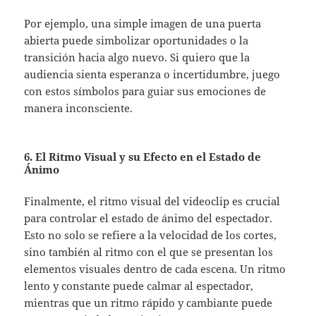
Por ejemplo, una simple imagen de una puerta
abierta puede simbolizar oportunidades o la
transición hacia algo nuevo. Si quiero que la
audiencia sienta esperanza o incertidumbre, juego
con estos símbolos para guiar sus emociones de
manera inconsciente.
6. El Ritmo Visual y su Efecto en el Estado de
Ánimo
Finalmente, el ritmo visual del videoclip es crucial
para controlar el estado de ánimo del espectador.
Esto no solo se refiere a la velocidad de los cortes,
sino también al ritmo con el que se presentan los
elementos visuales dentro de cada escena. Un ritmo
lento y constante puede calmar al espectador,
mientras que un ritmo rápido y cambiante puede