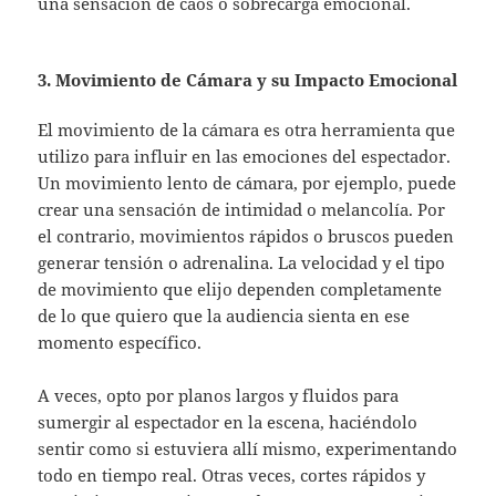
una sensación de caos o sobrecarga emocional.
3. Movimiento de Cámara y su Impacto Emocional
El movimiento de la cámara es otra herramienta que
utilizo para influir en las emociones del espectador.
Un movimiento lento de cámara, por ejemplo, puede
crear una sensación de intimidad o melancolía. Por
el contrario, movimientos rápidos o bruscos pueden
generar tensión o adrenalina. La velocidad y el tipo
de movimiento que elijo dependen completamente
de lo que quiero que la audiencia sienta en ese
momento específico.
A veces, opto por planos largos y fluidos para
sumergir al espectador en la escena, haciéndolo
sentir como si estuviera allí mismo, experimentando
todo en tiempo real. Otras veces, cortes rápidos y