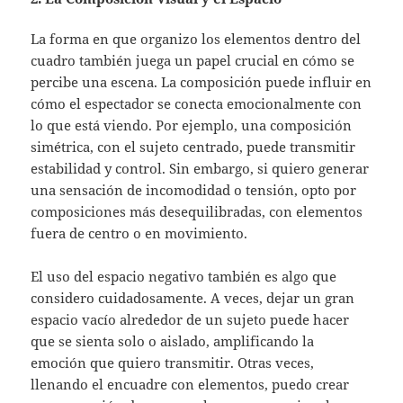
La forma en que organizo los elementos dentro del
cuadro también juega un papel crucial en cómo se
percibe una escena. La composición puede influir en
cómo el espectador se conecta emocionalmente con
lo que está viendo. Por ejemplo, una composición
simétrica, con el sujeto centrado, puede transmitir
estabilidad y control. Sin embargo, si quiero generar
una sensación de incomodidad o tensión, opto por
composiciones más desequilibradas, con elementos
fuera de centro o en movimiento.
El uso del espacio negativo también es algo que
considero cuidadosamente. A veces, dejar un gran
espacio vacío alrededor de un sujeto puede hacer
que se sienta solo o aislado, amplificando la
emoción que quiero transmitir. Otras veces,
llenando el encuadre con elementos, puedo crear