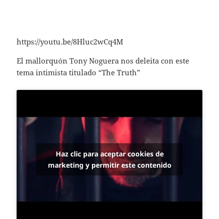
https://youtu.be/8Hluc2wCq4M
El mallorquón Tony Noguera nos deleita con este
tema intimista titulado “The Truth”
Haz clic para aceptar cookies de
marketing y permitir este contenido