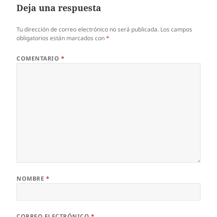
Deja una respuesta
Tu dirección de correo electrónico no será publicada.
Los campos
obligatorios están marcados con
*
COMENTARIO
*
NOMBRE
*
CORREO ELECTRÓNICO
*