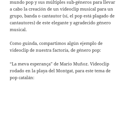
mundo pop y sus múltiples sub-géneros para llevar
a cabo la creación de un videoclip musical para un
grupo, banda o cantautor (sí, el pop está plagado de
cantautores) de este elegante y agradecido género
musical.
Como guinda, compartimos algún ejemplo de
videoclip de nuestra factoría, de género pop:
“La meva esperança” de Mario Muñoz. Videoclip
rodado en la playa del Montgat, para este tema de
pop catalán: