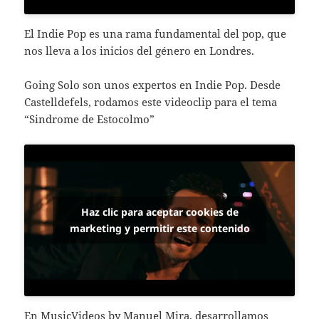
El Indie Pop es una rama fundamental del pop, que
nos lleva a los inicios del género en Londres.
Going Solo son unos expertos en Indie Pop. Desde
Castelldefels, rodamos este videoclip para el tema
“Sindrome de Estocolmo”
Haz clic para aceptar cookies de
marketing y permitir este contenido
En
MusicVideos by Manuel Mira
, desarrollamos