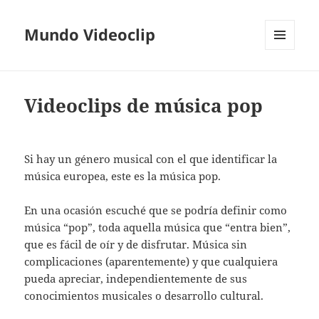
Mundo Videoclip
MENÚ
Y
WIDGETS
Videoclips de música pop
Si hay un género musical con el que identificar la
música europea, este es la música pop.
En una ocasión escuché que se podría definir como
música “pop”, toda aquella música que “entra bien”,
que es fácil de oír y de disfrutar. Música sin
complicaciones (aparentemente) y que cualquiera
pueda apreciar, independientemente de sus
conocimientos musicales o desarrollo cultural.