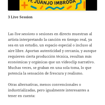
3 Live Session
Las
live sessions
o sesiones en directo muestran al
artista interpretando la canción en tiempo real, ya
sea en un estudio, un espacio especial o incluso al
aire libre. Aportan autenticidad y cercanía, y aunque
requieren cierta producción técnica, resultan más
económicas y orgánicas que un videoclip narrativo.
Muchas veces, se graban en una sola toma, lo que
potencia la sensación de frescura y realismo.
Otras alternativas, menos convencionales o
industrializadas, pero igualmente interesantes a
tener en cuenta: