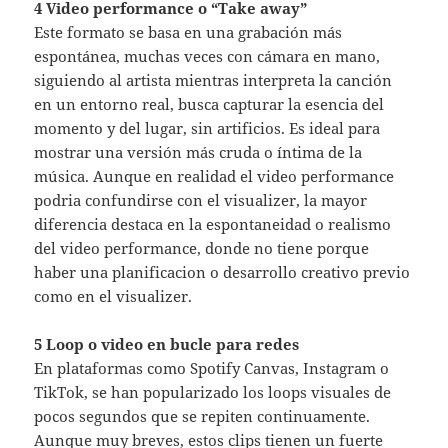
4 Video performance o “Take away”
Este formato se basa en una grabación más
espontánea, muchas veces con cámara en mano,
siguiendo al artista mientras interpreta la canción
en un entorno real, busca capturar la esencia del
momento y del lugar, sin artificios. Es ideal para
mostrar una versión más cruda o íntima de la
música. Aunque en realidad el video performance
podria confundirse con el visualizer, la mayor
diferencia destaca en la espontaneidad o realismo
del video performance, donde no tiene porque
haber una planificacion o desarrollo creativo previo
como en el visualizer.
5 Loop o video en bucle para redes
En plataformas como Spotify Canvas, Instagram o
TikTok, se han popularizado los loops visuales de
pocos segundos que se repiten continuamente.
Aunque muy breves, estos clips tienen un fuerte