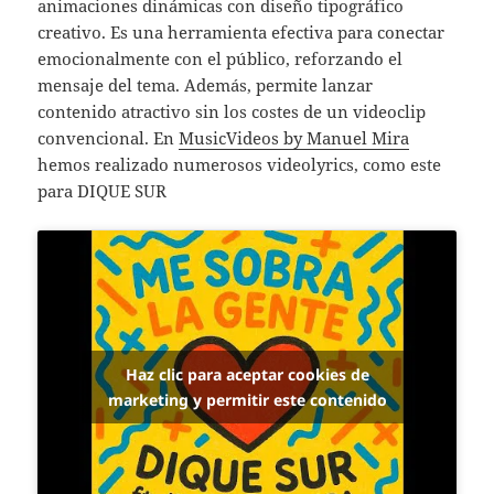
animaciones dinámicas con diseño tipográfico
creativo. Es una herramienta efectiva para conectar
emocionalmente con el público, reforzando el
mensaje del tema. Además, permite lanzar
contenido atractivo sin los costes de un videoclip
convencional. En
MusicVideos by Manuel Mira
hemos realizado numerosos videolyrics, como este
para DIQUE SUR
Haz clic para aceptar cookies de
marketing y permitir este contenido