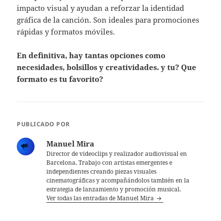
impacto visual y ayudan a reforzar la identidad
gráfica de la canción. Son ideales para promociones
rápidas y formatos móviles.
En definitiva, hay tantas opciones como
necesidades, bolsillos y creatividades. y tu? Que
formato es tu favorito?
PUBLICADO POR
Manuel Mira
Director de videoclips y realizador audiovisual en
Barcelona. Trabajo con artistas emergentes e
independientes creando piezas visuales
cinematográficas y acompañándolos también en la
estrategia de lanzamiento y promoción musical.
Ver todas las entradas de Manuel Mira