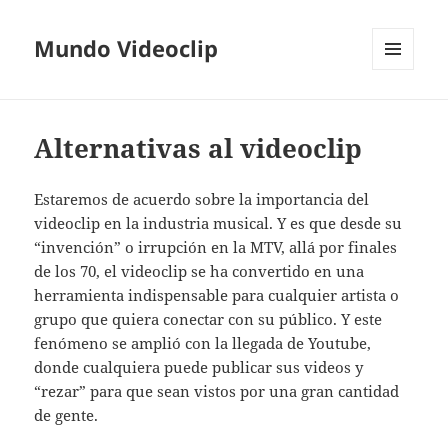
Mundo Videoclip
MENÚ
Y
WIDGETS
Alternativas al videoclip
Estaremos de acuerdo sobre la importancia del
videoclip en la industria musical. Y es que desde su
“invención” o irrupción en la MTV, allá por finales
de los 70, el videoclip se ha convertido en una
herramienta indispensable para cualquier artista o
grupo que quiera conectar con su público. Y este
fenómeno se amplió con la llegada de Youtube,
donde cualquiera puede publicar sus videos y
“rezar” para que sean vistos por una gran cantidad
de gente.