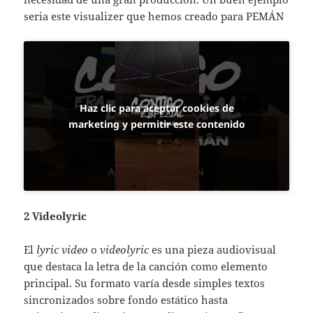
seria este visualizer que hemos creado para PEMÁN
Haz clic para aceptar cookies de
marketing y permitir este contenido
2 Videolyric
El
lyric video
o
videolyric
es una pieza audiovisual
que destaca la letra de la canción como elemento
principal. Su formato varía desde simples textos
sincronizados sobre fondo estático hasta