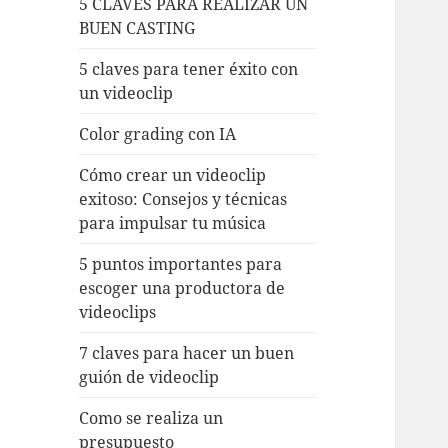
5 CLAVES PARA REALIZAR UN
BUEN CASTING
5 claves para tener éxito con
un videoclip
Color grading con IA
Cómo crear un videoclip
exitoso: Consejos y técnicas
para impulsar tu música
5 puntos importantes para
escoger una productora de
videoclips
7 claves para hacer un buen
guión de videoclip
Como se realiza un
presupuesto