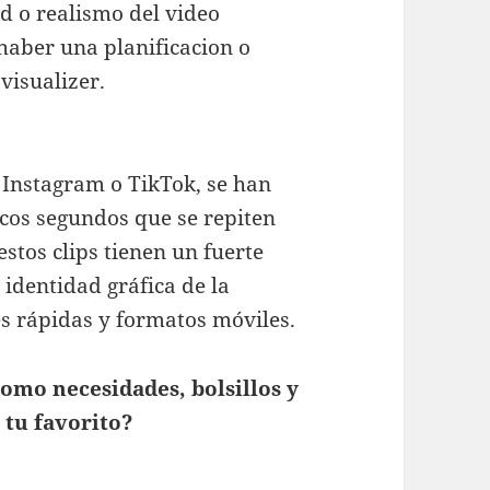
d o realismo del video
haber una planificacion o
visualizer.
 Instagram o TikTok, se han
ocos segundos que se repiten
tos clips tienen un fuerte
 identidad gráfica de la
s rápidas y formatos móviles.
como necesidades, bolsillos y
 tu favorito?