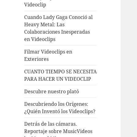
Videoclip
Cuando Lady Gaga Conoció al
Heavy Metal: Las
Colaboraciones Inesperadas
en Videoclips
Filmar Videoclips en
Exteriores
CUANTO TIEMPO SE NECESITA
PARA HACER UN VIDEOCLIP
Descubre nuestro plató
Descubriendo los Orígenes:
¿Quién Inventó los Videoclips?
Detrás de las cámaras.
Reportaje sobre MusicVideos