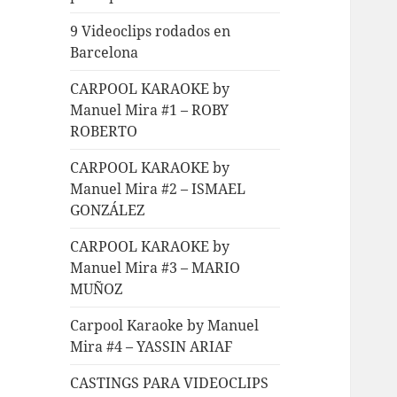
9 Videoclips rodados en
Barcelona
CARPOOL KARAOKE by
Manuel Mira #1 – ROBY
ROBERTO
CARPOOL KARAOKE by
Manuel Mira #2 – ISMAEL
GONZÁLEZ
CARPOOL KARAOKE by
Manuel Mira #3 – MARIO
MUÑOZ
Carpool Karaoke by Manuel
Mira #4 – YASSIN ARIAF
CASTINGS PARA VIDEOCLIPS