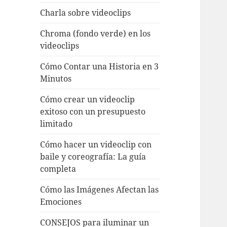
Charla sobre videoclips
Chroma (fondo verde) en los
videoclips
Cómo Contar una Historia en 3
Minutos
Cómo crear un videoclip
exitoso con un presupuesto
limitado
Cómo hacer un videoclip con
baile y coreografía: La guía
completa
Cómo las Imágenes Afectan las
Emociones
CONSEJOS para iluminar un