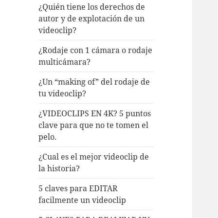
¿Quién tiene los derechos de
autor y de explotación de un
videoclip?
¿Rodaje con 1 cámara o rodaje
multicámara?
¿Un “making of” del rodaje de
tu videoclip?
¿VIDEOCLIPS EN 4K? 5 puntos
clave para que no te tomen el
pelo.
¿Cual es el mejor videoclip de
la historia?
5 claves para EDITAR
facilmente un videoclip