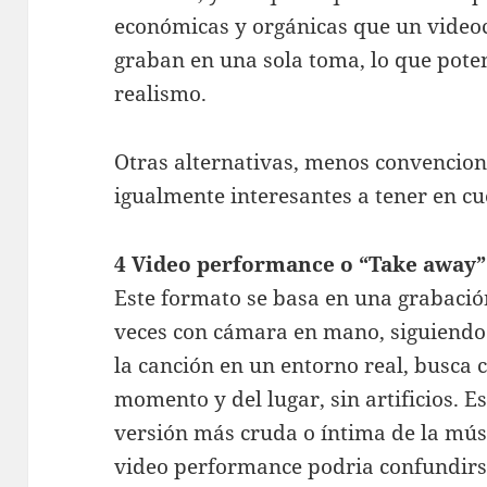
económicas y orgánicas que un videoc
graban en una sola toma, lo que poten
realismo.
Otras alternativas, menos convenciona
igualmente interesantes a tener en cu
4 Video performance o “Take away”
Este formato se basa en una grabaci
veces con cámara en mano, siguiendo 
la canción en un entorno real, busca 
momento y del lugar, sin artificios. 
versión más cruda o íntima de la mús
video performance podria confundirse