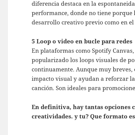
diferencia destaca en la espontaneida
performance, donde no tiene porque 
desarrollo creativo previo como en el 
5 Loop o video en bucle para redes
En plataformas como Spotify Canvas,
popularizado los loops visuales de p
continuamente. Aunque muy breves, es
impacto visual y ayudan a reforzar la
canción. Son ideales para promocione
En definitiva, hay tantas opciones 
creatividades. y tu? Que formato es