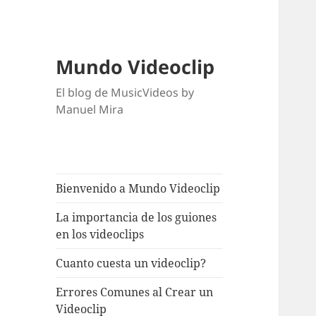
Mundo Videoclip
El blog de MusicVideos by
Manuel Mira
Bienvenido a Mundo Videoclip
La importancia de los guiones
en los videoclips
Cuanto cuesta un videoclip?
Errores Comunes al Crear un
Videoclip