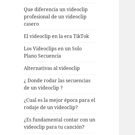
Que diferencia un videoclip
profesional de un videoclip
casero
El videoclip en la era TikTok
Los Videoclips en un Solo
Plano Secuencia
Alternativas al videoclip
¿ Donde rodar las secuencias
de un videoclip ?
¿Cual es la mejor época para el
rodaje de un videoclip?
¿Es fundamental contar con un
videoclip para tu canción?