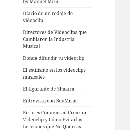
by Manuel Mira
Diario de un rodaje de
videoclip
Directores de Videoclips que
Cambiaron la Industria
Musical
Donde difundir tu videoclip
El estilismo en los videoclips
musicales
El figurante de Shakira
Entrevista con BenMirat
Errores Comunes al Crear un
Videoclip y Cómo Evitarlos:
Lecciones que No Querrás