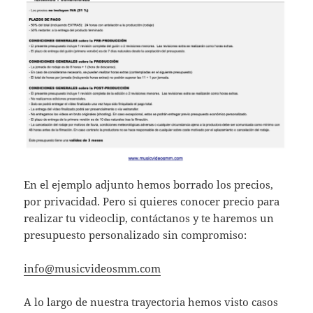
En el ejemplo adjunto hemos borrado los precios,
por privacidad. Pero si quieres conocer precio para
realizar tu videoclip, contáctanos y te haremos un
presupuesto personalizado sin compromiso:
info@musicvideosmm.com
A lo largo de nuestra trayectoria hemos visto casos