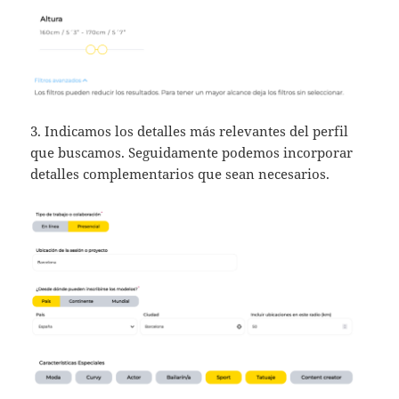
3. Indicamos los detalles más relevantes del perfil
que buscamos. Seguidamente podemos incorporar
detalles complementarios que sean necesarios.