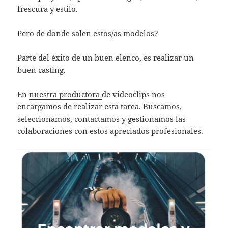
frescura y estilo.
Pero de donde salen estos/as modelos?
Parte del éxito de un buen elenco, es realizar un
buen casting.
En
nuestra productora
de videoclips nos
encargamos de realizar esta tarea. Buscamos,
seleccionamos, contactamos y gestionamos las
colaboraciones con estos apreciados profesionales.