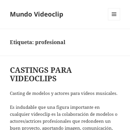
Mundo Videoclip
MENÚ
Y
WIDGETS
Etiqueta:
profesional
CASTINGS PARA
VIDEOCLIPS
Casting de modelos y actores para videos musicales.
Es indudable que una figura importante en
cualquier videoclip es la colaboración de modelos o
actores/actrices profesionales que redondeen un
buen proyecto, aportando imagen, comunicación,