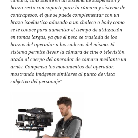
cámara, consistente en un sistema de suspensión y
brazo recto con soporte para la cámara y sistema de
contrapesos, el que se puede complementar con un
brazo isoelástico adosado a un chaleco o body como
se le conoce para aumentar el tiempo de utilización
en tomas largas, ya que el peso se traslada de los
brazos del operador a las caderas del mismo. El
sistema permite llevar la cámara de cine o televisión
atada al cuerpo del operador de cámara mediante un
arnés. Compensa los movimientos del operador,
mostrando imágenes similares al punto de vista
subjetivo del personaje”