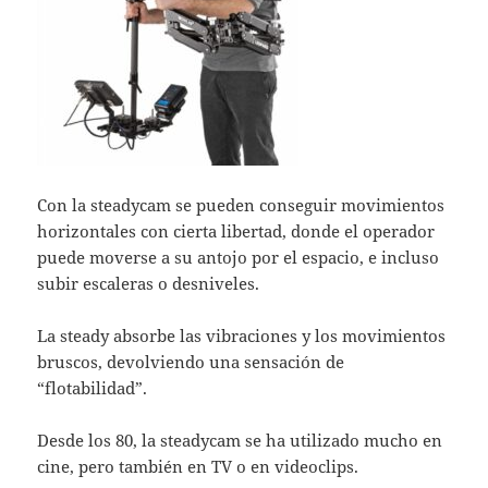
Con la steadycam se pueden conseguir movimientos
horizontales con cierta libertad, donde el operador
puede moverse a su antojo por el espacio, e incluso
subir escaleras o desniveles.
La steady absorbe las vibraciones y los movimientos
bruscos, devolviendo una sensación de
“flotabilidad”.
Desde los 80, la steadycam se ha utilizado mucho en
cine, pero también en TV o en videoclips.