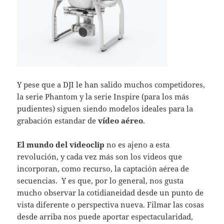
Y pese que a DJI le han salido muchos competidores,
la serie Phantom y la serie Inspire (para los más
pudientes) siguen siendo modelos ideales para la
grabación estandar de
vídeo aéreo
.
El mundo del videoclip
no es ajeno a esta
revolución, y cada vez más son los videos que
incorporan, como recurso, la captación aérea de
secuencias. Y es que, por lo general, nos gusta
mucho observar la cotidianeidad desde un punto de
vista diferente o perspectiva nueva. Filmar las cosas
desde arriba nos puede aportar espectacularidad,