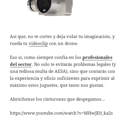
Así que, no te cortes y deja volar tu imaginación, y
rueda tu
videoclip
con un drone.
Eso sí, como siempre confía en los
profesionales
del sector
. No solo te evitarás problemas legales (y
una tediosa multa de AESA), sino que contarás con
la experiencia y oficio suficientes para exprimir al
máximo estos juguetes, que tanto nos gustan.
Abróchense los cinturones que despegamos…
https://www.youtube.com/watch?v=MHwJE0_ka2s