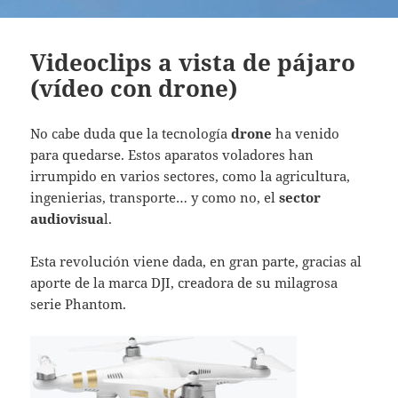
Videoclips a vista de pájaro
(vídeo con drone)
No cabe duda que la tecnología
drone
ha venido
para quedarse. Estos aparatos voladores han
irrumpido en varios sectores, como la agricultura,
ingenierias, transporte… y como no, el
sector
audiovisua
l.
Esta revolución viene dada, en gran parte, gracias al
aporte de la marca DJI, creadora de su milagrosa
serie Phantom.