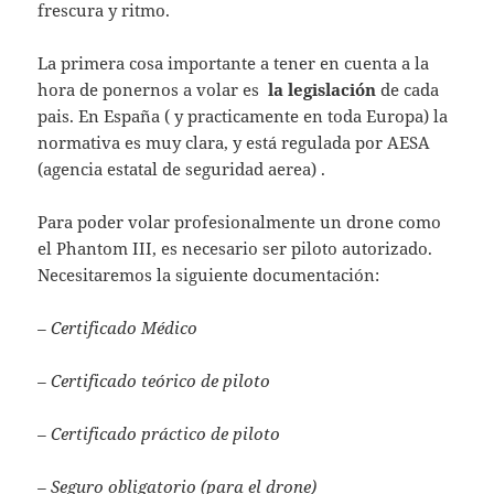
frescura y ritmo.
La primera cosa importante a tener en cuenta a la
hora de ponernos a volar es
la legislación
de cada
pais. En España ( y practicamente en toda Europa) la
normativa es muy clara, y está regulada por AESA
(agencia estatal de seguridad aerea) .
Para poder volar profesionalmente un drone como
el Phantom III, es necesario ser piloto autorizado.
Necesitaremos la siguiente documentación:
– Certificado Médico
– Certificado teórico de piloto
– Certificado práctico de piloto
– Seguro obligatorio (para el drone)