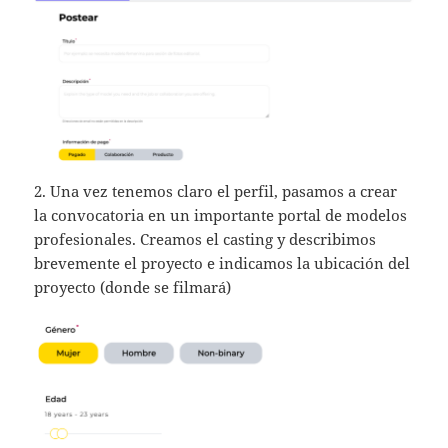
2. Una vez tenemos claro el perfil, pasamos a crear
la convocatoria en un importante portal de modelos
profesionales. Creamos el casting y describimos
brevemente el proyecto e indicamos la ubicación del
proyecto (donde se filmará)