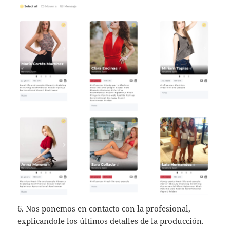
6. Nos ponemos en contacto con la profesional,
explicandole los últimos detalles de la producción.