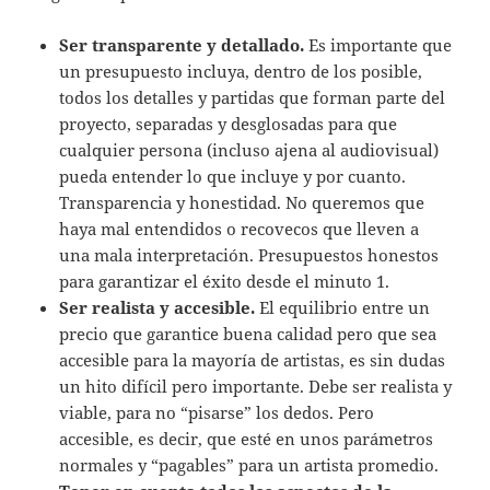
Ser transparente y detallado.
Es importante que
un presupuesto incluya, dentro de los posible,
todos los detalles y partidas que forman parte del
proyecto, separadas y desglosadas para que
cualquier persona (incluso ajena al audiovisual)
pueda entender lo que incluye y por cuanto.
Transparencia y honestidad. No queremos que
haya mal entendidos o recovecos que lleven a
una mala interpretación. Presupuestos honestos
para garantizar el éxito desde el minuto 1.
Ser realista y accesible.
El equilibrio entre un
precio que garantice buena calidad pero que sea
accesible para la mayoría de artistas, es sin dudas
un hito difícil pero importante. Debe ser realista y
viable, para no “pisarse” los dedos. Pero
accesible, es decir, que esté en unos parámetros
normales y “pagables” para un artista promedio.