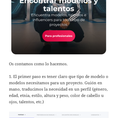
Os contamos como lo hacemos.
1. El primer paso es tener claro que tipo de modelo o
modelos necesitamos para un proyecto. Guión en
mano, traducimos la necesidad en un perfil (género,
edad, etnia, estilo, altura y peso, color de cabello u
ojos, talentos, etc.)