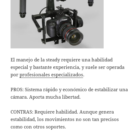
El manejo de la steady requiere una habilidad
especial y bastante experiencia, y suele ser operada
por
profesionales especializados
.
PROS: Sistema rápido y económico de estabilizar una
cámara. Aporta mucha libertad.
CONTRAS: Requiere habilidad. Aunque genera
estabilidad, los movimientos no son tan precisos
como con otros soportes.