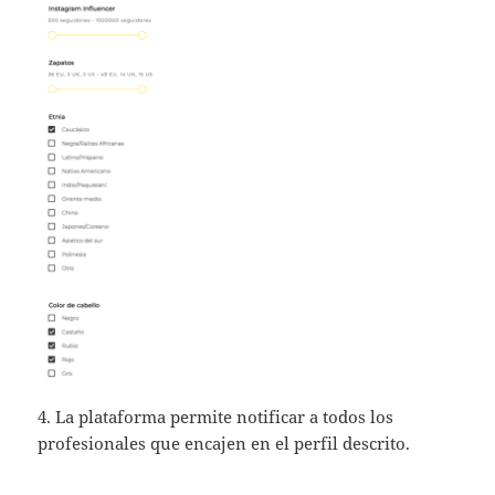
4. La plataforma permite notificar a todos los
profesionales que encajen en el perfil descrito.