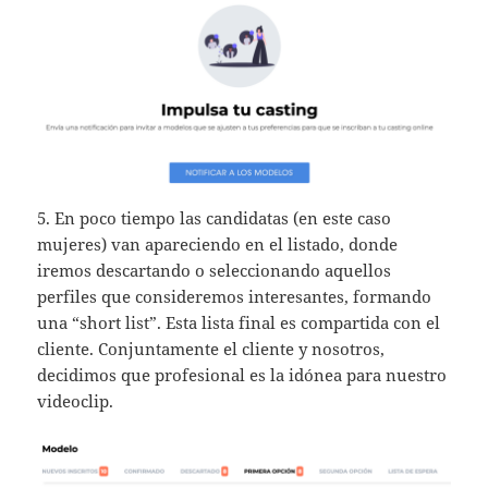
5. En poco tiempo las candidatas (en este caso
mujeres) van apareciendo en el listado, donde
iremos descartando o seleccionando aquellos
perfiles que consideremos interesantes, formando
una “short list”. Esta lista final es compartida con el
cliente. Conjuntamente el cliente y nosotros,
decidimos que profesional es la idónea para nuestro
videoclip.