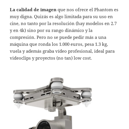
La calidad de imagen
que nos ofrece el Phantom es
muy digna. Quizás es algo limitada para su uso en
cine, no tanto por la resolución (hay modelos en 2.7
y en 4k) sino por su rango dinámico y la
compresión. Pero no se puede pedir más a una
máquina que ronda los 1.000 euros, pesa 1.3 kg,
vuela y además graba vídeo profesional, ideal para
videoclips y proyectos (no tan) low cost.