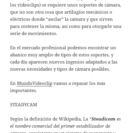
los videoclips) se requiere unos soportes de cámara,
que no son otra cosa que artilugios mecánicos o
eléctricos donde “anclar” la cámara y que sirven
para sostener la misma, así como para otorgarle una
serie de movimientos.
En el mercado profesional podemos encontrar un
abanico muy amplio de tipos de estos soportes, y
cada día aparecen nuevos ingenios adaptados a las
nuevas necesidades y tipos de cámara posibles.
En
MundoVideoclip
vamos a repasar los más
importantes.
STEADYCAM
Según la definición de Wikipedia, La
“
Steadicam
es
el nombre comercial del primer estabilizador de