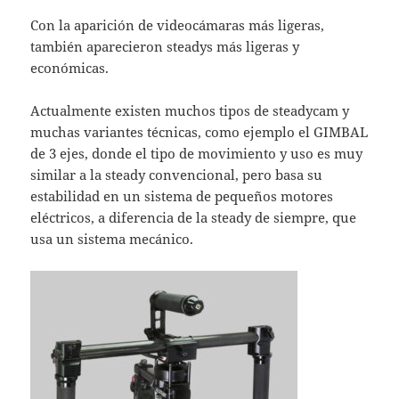
Con la aparición de videocámaras más ligeras,
también aparecieron steadys más ligeras y
económicas.
Actualmente existen muchos tipos de steadycam y
muchas variantes técnicas, como ejemplo el GIMBAL
de 3 ejes, donde el tipo de movimiento y uso es muy
similar a la steady convencional, pero basa su
estabilidad en un sistema de pequeños motores
eléctricos, a diferencia de la steady de siempre, que
usa un sistema mecánico.