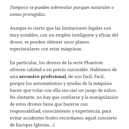
Tampoco se pueden sobrevolar parques naturales o
zonas protegidas.
Aunque es cierto que las limitaciones legales son
muy notables, con un empleo inteligente y eficaz del
drone, se pueden obtener unos planos
espectaculares con estas máquinas.
En particular, los drones de la serie Phantom
ofrecen calidad a un precio razonable. Hablamos de
una
aeronáve profesional,
de uso facil. Facil,
porque los automatismos y ayudas de la máquina
hacen que volar con ella sea casi un juego de niños.
No obstante, no hay que confiarse y la manipulación
de estos drones tiene que hacerse con
responsabiliad, conocimiento y experiencia, para
evitar accidentes (todos recordamos aquel concierto
de Enrique Iglesias…)