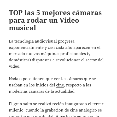
TOP las 5 mejores cámaras
para rodar un Video
musical
La tecnología audiovisual progresa
exponencialmente y casi cada año aparecen en el
mercado nuevas máquinas profesionales (y
domésticas) dispuestas a revolucionar el sector del
vídeo.
Nada o poco tienen que ver las cámaras que se
usaban en los inicios del
cine
, respecto a las
modernas cámaras de la actualidad.
El gran salto se realizó recién inaugurado el tercer
milenio, cuando la grabación de cine analógico se
convirtió en cine digital. A partir de entonces, la