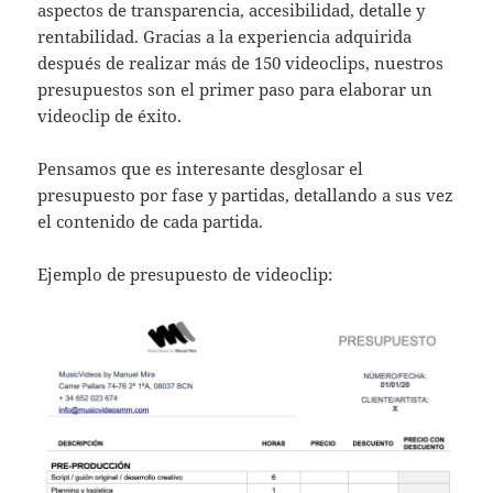
aspectos de transparencia, accesibilidad, detalle y
rentabilidad. Gracias a la experiencia adquirida
después de realizar más de 150 videoclips, nuestros
presupuestos son el primer paso para elaborar un
videoclip de éxito.
Pensamos que es interesante desglosar el
presupuesto por fase y partidas, detallando a sus vez
el contenido de cada partida.
Ejemplo de presupuesto de videoclip: