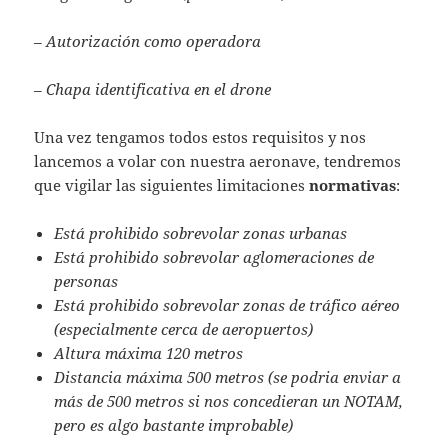
– Autorización como operadora
– Chapa identificativa en el drone
Una vez tengamos todos estos requisitos y nos
lancemos a volar con nuestra aeronave, tendremos
que vigilar las siguientes limitaciones
normativas
:
Está prohibido sobrevolar zonas urbanas
Está prohibido sobrevolar aglomeraciones de
personas
Está prohibido sobrevolar zonas de tráfico aéreo
(especialmente cerca de aeropuertos)
Altura máxima 120 metros
Distancia máxima 500 metros (se podria enviar a
más de 500 metros si nos concedieran un NOTAM,
pero es algo bastante improbable)