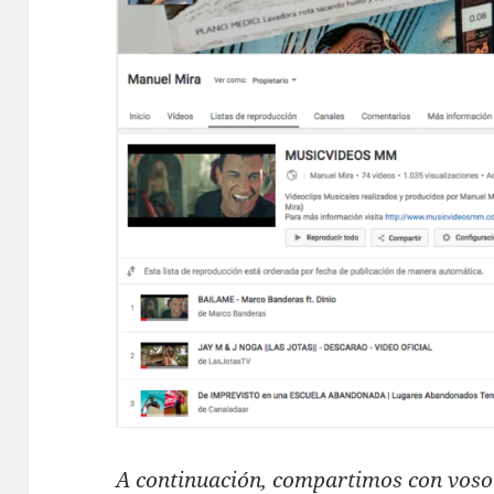
A continuación, compartimos con voso