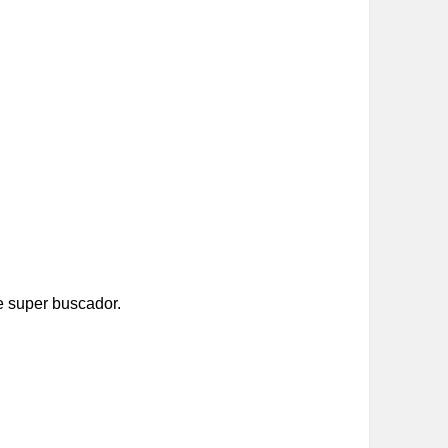
e super buscador.