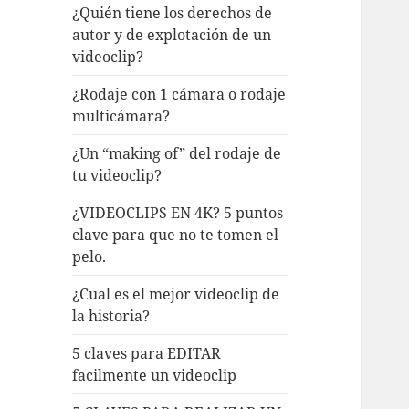
¿Quién tiene los derechos de
autor y de explotación de un
videoclip?
¿Rodaje con 1 cámara o rodaje
multicámara?
¿Un “making of” del rodaje de
tu videoclip?
¿VIDEOCLIPS EN 4K? 5 puntos
clave para que no te tomen el
pelo.
¿Cual es el mejor videoclip de
la historia?
5 claves para EDITAR
facilmente un videoclip