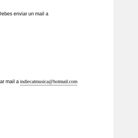
 Debes enviar un mail a
iar mail a
indiecatmusica@hotmail.com