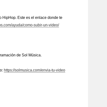
o HipHop. Este es el enlace donde te
ps.com/ayuda/como-subir-un-video/
gramación de Sol Música.
eo:
https://solmusica.com/envia-tu-video