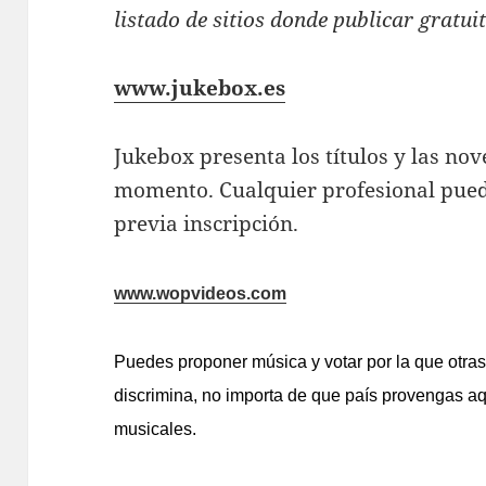
listado de sitios donde publicar gratui
www.jukebox.es
Jukebox presenta los títulos y las n
momento. Cualquier profesional puede
previa inscripción.
www.wopvideos.com
Puedes proponer música y votar por la que otr
discrimina, no importa de que país provengas aq
musicales.