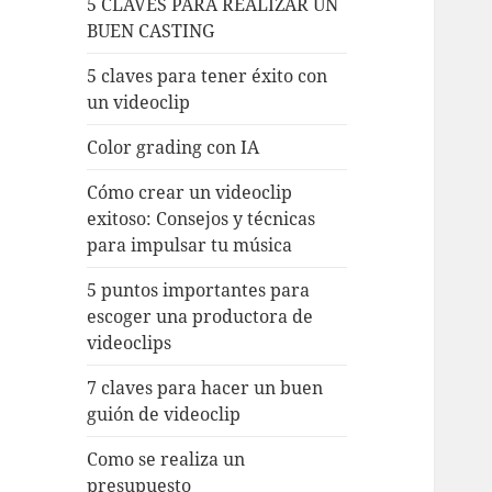
5 CLAVES PARA REALIZAR UN
BUEN CASTING
5 claves para tener éxito con
un videoclip
Color grading con IA
Cómo crear un videoclip
exitoso: Consejos y técnicas
para impulsar tu música
5 puntos importantes para
escoger una productora de
videoclips
7 claves para hacer un buen
guión de videoclip
Como se realiza un
presupuesto