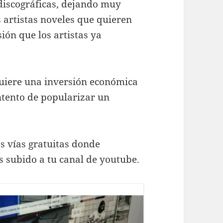
 discográficas, dejando muy
s artistas noveles que quieren
ión que los artistas ya
uiere una inversión económica
ntento de popularizar un
s vías gratuitas donde
as subido a tu canal de youtube.